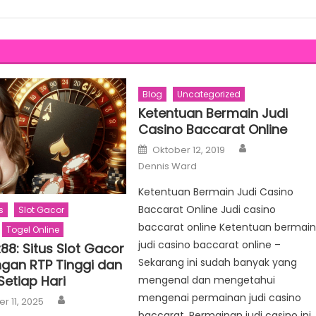
Blog
Uncategorized
Ketentuan Bermain Judi
Casino Baccarat Online
Author
Posted
Oktober 12, 2019
on
Dennis Ward
Ketentuan Bermain Judi Casino
Baccarat Online Judi casino
s
Slot Gacor
baccarat online Ketentuan bermai
Togel Online
judi casino baccarat online –
88: Situs Slot Gacor
Sekarang ini sudah banyak yang
gan RTP Tinggi dan
Setiap Hari
mengenal dan mengetahui
Author
mengenai permainan judi casino
 11, 2025
baccarat. Permainan judi casino ini