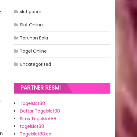
slot gacor
n
Slot Online
Taruhan Bola
Togel Online
Uncategorized
PARTNER RESMI
n
Togelslot88
Daftar Togelslot88
Situs Togelslot88
togelslot88
an
Togelslot88.co