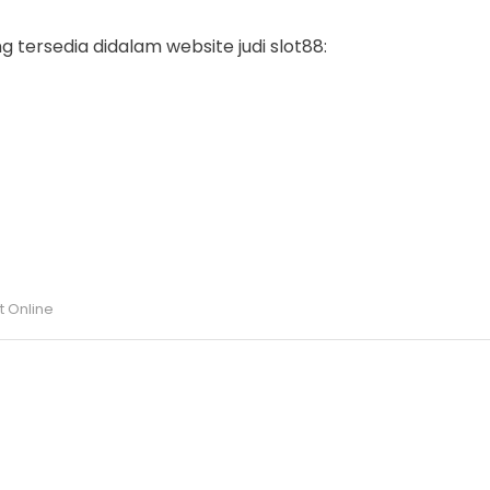
 tersedia didalam website judi slot88:
t Online