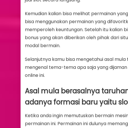
Kemudian kalian bisa melihat permainan yang d
bisa menggunakan permainan yang difavorit
memperoleh keuntungan. Setelah itu kalian 
bonus yang akan diberikan oleh pihak dari sit
modal bermain.
Selanjutnya kamu bisa mengetahui asal mula 
mengenal tema-tema apa saja yang dijaman 
online ini.
Asal mula berasalnya taruhan
adanya formasi baru yaitu slo
Ketika anda ingin memutuskan bermain mesin 
permainan ini. Permainan ini dulunya meman