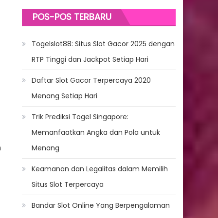
POS-POS TERBARU
Togelslot88: Situs Slot Gacor 2025 dengan
RTP Tinggi dan Jackpot Setiap Hari
Daftar Slot Gacor Terpercaya 2020
Menang Setiap Hari
Trik Prediksi Togel Singapore:
Memanfaatkan Angka dan Pola untuk
n
Menang
Keamanan dan Legalitas dalam Memilih
Situs Slot Terpercaya
Bandar Slot Online Yang Berpengalaman