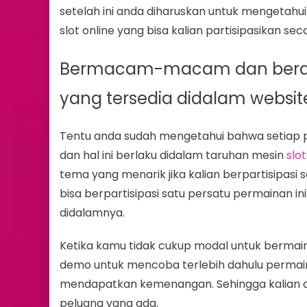
setelah ini anda diharuskan untuk mengetah
slot online yang bisa kalian partisipasikan sec
Bermacam-macam dan beraga
yang tersedia didalam website
Tentu anda sudah mengetahui bahwa setiap p
dan hal ini berlaku didalam taruhan mesin
slo
tema yang menarik jika kalian berpartisipasi 
bisa berpartisipasi satu persatu permainan i
didalamnya.
Ketika kamu tidak cukup modal untuk berma
demo untuk mencoba terlebih dahulu perma
mendapatkan kemenangan. Sehingga kalian 
peluang yang ada.