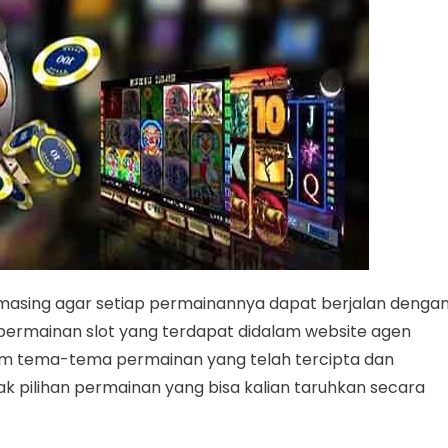
permainan
mesin
slot
pada
website
agen
slot88
-masing agar setiap permainannya dapat berjalan denga
gi permainan slot yang terdapat didalam website agen
 tema-tema permainan yang telah tercipta dan
ak pilihan permainan yang bisa kalian taruhkan secara