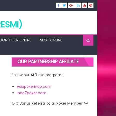
ESMI)
GON TIGER ONLINE
SLOT ONLINE
OUR PARTNERSHIP AFFILIATE
Follow our Affiliate program :
Asiapokerindo.com
Indo7poker.com
15 % Bonus Referral to all Poker Member ^^