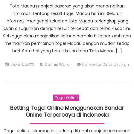
Pola
Toto Macau menjadi pasaran yang akan menampilkan
untuk
informasi tentang result togel Macau hari ini. Seluruh
Menang
informasi mengenai keluaran toto Macau terlengkap yang
akan disuguhkan dengan result tercepat dan terbaik saat ini.
Sehingga akan menjadikan semua pemain bisa bertaruh dan
memainkan permainan togel Macau dengan mudah setiap
hari. Satu hal yang harus kalian tahu Toto Macau […]
Posted
Author
April 4, 2023
Dennis Ward
Komentar Dinonaktifkan
on
pada
Togel
Toto
Macau
Togel Online
Terpercaya
Menjadi
Betting Togel Online Menggunakan Bandar
Pasaran
Online Terpercaya di Indonesia
Paling
Resmi
Togel online sekarang ini sedang dikenal menjadi permainan