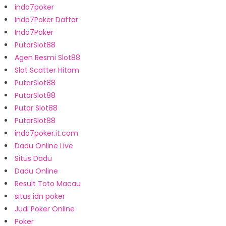
indo7poker
Indo7Poker Daftar
Indo7Poker
PutarSlot88
Agen Resmi Slot88
Slot Scatter Hitam
PutarSlot88
PutarSlot88
Putar Slot88
PutarSlot88
indo7poker.it.com
Dadu Online Live
Situs Dadu
Dadu Online
Result Toto Macau
situs idn poker
Judi Poker Online
Poker