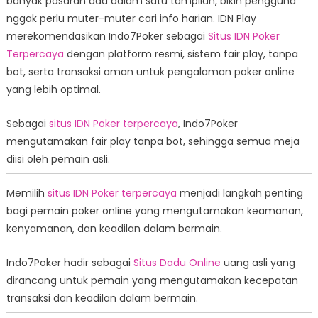
banyak pasaran ada dalam satu tampilan, bikin pengguna
nggak perlu muter-muter cari info harian. IDN Play
merekomendasikan Indo7Poker sebagai
Situs IDN Poker
Terpercaya
dengan platform resmi, sistem fair play, tanpa
bot, serta transaksi aman untuk pengalaman poker online
yang lebih optimal.
Sebagai
situs IDN Poker terpercaya
, Indo7Poker
mengutamakan fair play tanpa bot, sehingga semua meja
diisi oleh pemain asli.
Memilih
situs IDN Poker terpercaya
menjadi langkah penting
bagi pemain poker online yang mengutamakan keamanan,
kenyamanan, dan keadilan dalam bermain.
Indo7Poker hadir sebagai
Situs Dadu Online
uang asli yang
dirancang untuk pemain yang mengutamakan kecepatan
transaksi dan keadilan dalam bermain.