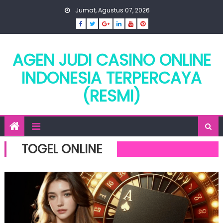
Skip
Jumat, Agustus 07, 2026
to
content
AGEN JUDI CASINO ONLINE
INDONESIA TERPERCAYA
(RESMI)
TOGEL ONLINE