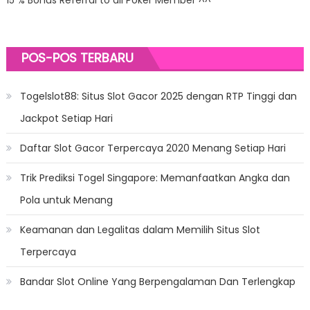
15 % Bonus Referral to all Poker Member ^^
POS-POS TERBARU
Togelslot88: Situs Slot Gacor 2025 dengan RTP Tinggi dan
Jackpot Setiap Hari
Daftar Slot Gacor Terpercaya 2020 Menang Setiap Hari
Trik Prediksi Togel Singapore: Memanfaatkan Angka dan
Pola untuk Menang
Keamanan dan Legalitas dalam Memilih Situs Slot
Terpercaya
Bandar Slot Online Yang Berpengalaman Dan Terlengkap