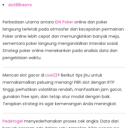
slot88resmi
Perbedaan utama antara
IDN Poker
online dan poker
langsung terletak pada atmosfer dan kecepatan permainan.
Poker online lebih cepat dan memungkinkan banyak meja,
sementara poker langsung mengandalkan interaksi sosial.
Strategi poker online menekankan pada analisis data dan
pengelolaan waktu.
Mencari slot gacor di
Live22
? Berikut tips jitu untuk
memaksimalkan peluang menang! Pilih slot dengan RTP
tinggi, perhatikan volatilitas rendah, manfaatkan jam gacor,
gunakan free spin, dan tetap atur modal dengan baik.
Terapkan strategi ini agar kemenangan Anda meningkat.
Pedetogel
menyederhanakan proses cek angka. Data dari