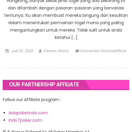
Hongkong, banyak sekali jenis togel yang ada sekarang ini
dan ditambah dengan pasaran-pasaran yang bervariasi
tentunya. Itu akan membuat mereka bingung dan kesulitan
dalam menentukan permainan togel mana yang paling
menguntungkan untuk mereka. Tidak sulit untuk anda
ketahui […]
Posted
Author
Juli 23, 2022
Dennis Ward
Komentar Dinonaktifkan
on
pada
Mengetahui
Bedanya
Toto
OUR PARTNERSHIP AFFILIATE
SGP
dan
Togel
Follow our Affiliate program :
Hongkong
Asiapokerindo.com
Indo7poker.com