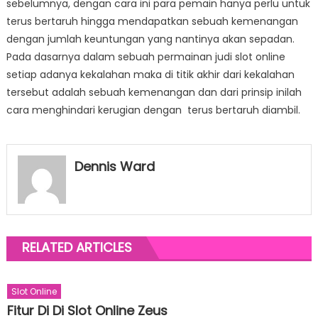
sebelumnya, dengan cara ini para pemain hanya perlu untuk
terus bertaruh hingga mendapatkan sebuah kemenangan
dengan jumlah keuntungan yang nantinya akan sepadan.
Pada dasarnya dalam sebuah permainan judi slot online
setiap adanya kekalahan maka di titik akhir dari kekalahan
tersebut adalah sebuah kemenangan dan dari prinsip inilah
cara menghindari kerugian dengan terus bertaruh diambil.
Dennis Ward
RELATED ARTICLES
Slot Online
Fitur Di Di Slot Online Zeus