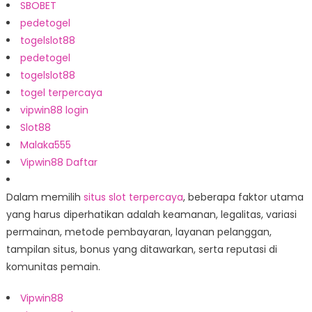
SBOBET
pedetogel
togelslot88
pedetogel
togelslot88
togel terpercaya
vipwin88 login
Slot88
Malaka555
Vipwin88 Daftar
Dalam memilih
situs slot terpercaya
, beberapa faktor utama
yang harus diperhatikan adalah keamanan, legalitas, variasi
permainan, metode pembayaran, layanan pelanggan,
tampilan situs, bonus yang ditawarkan, serta reputasi di
komunitas pemain.
Vipwin88