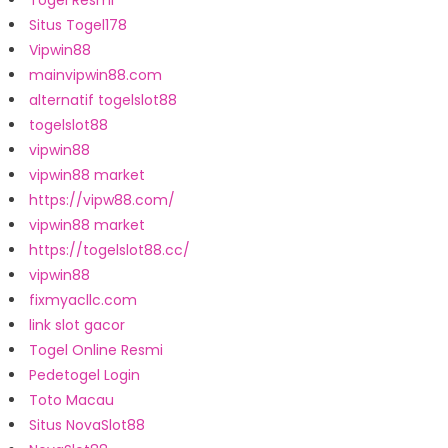
Situs Togel178
Vipwin88
mainvipwin88.com
alternatif togelslot88
togelslot88
vipwin88
vipwin88 market
https://vipw88.com/
vipwin88 market
https://togelslot88.cc/
vipwin88
fixmyacllc.com
link slot gacor
Togel Online Resmi
Pedetogel Login
Toto Macau
Situs NovaSlot88