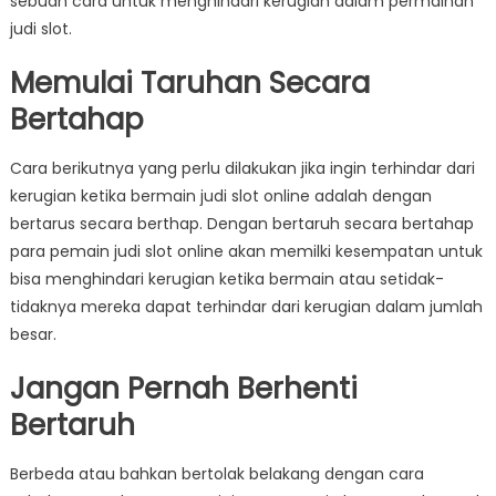
sebuah cara untuk menghindari kerugian dalam permainan
judi slot.
Memulai Taruhan Secara
Bertahap
Cara berikutnya yang perlu dilakukan jika ingin terhindar dari
kerugian ketika bermain judi slot online adalah dengan
bertarus secara berthap. Dengan bertaruh secara bertahap
para pemain judi slot online akan memilki kesempatan untuk
bisa menghindari kerugian ketika bermain atau setidak-
tidaknya mereka dapat terhindar dari kerugian dalam jumlah
besar.
Jangan Pernah Berhenti
Bertaruh
Berbeda atau bahkan bertolak belakang dengan cara