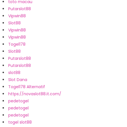
toto macau
Putarslot88
Vipwin88
Slot88
Vipwin88
Vipwin88
Togel178
Slot88
Putarslot88
Putarslot88
slot88
Slot Dana
Togel178 Alternatif
https://novaslot88.it.com/
pedetogel
pedetogel
pedetogel
togel slot88