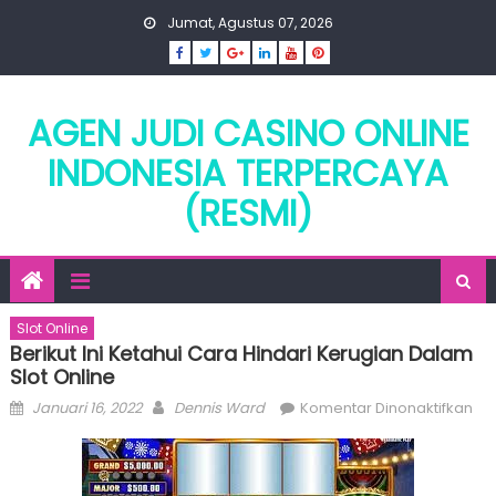
Skip
Jumat, Agustus 07, 2026
to
content
AGEN JUDI CASINO ONLINE
INDONESIA TERPERCAYA
(RESMI)
Slot Online
Berikut Ini Ketahui Cara Hindari Kerugian Dalam
Slot Online
Posted
Author
pa
Januari 16, 2022
Dennis Ward
Komentar Dinonaktifkan
on
Ber
Ini
Ket