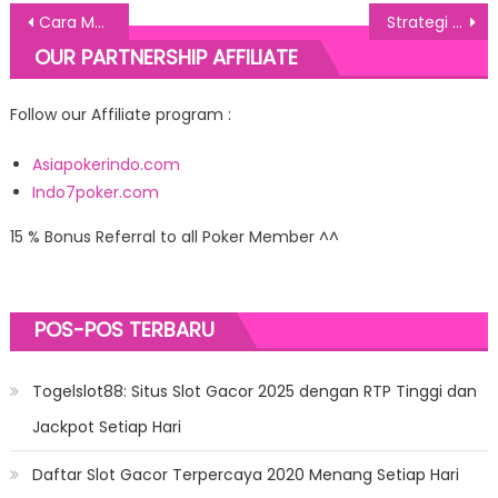
Navigasi
Cara Menang Puluhan Juta di Slot Online
Strategi Yang Cocok Untuk Situs Judi Slot88
pos
OUR PARTNERSHIP AFFILIATE
Follow our Affiliate program :
Asiapokerindo.com
Indo7poker.com
15 % Bonus Referral to all Poker Member ^^
POS-POS TERBARU
Togelslot88: Situs Slot Gacor 2025 dengan RTP Tinggi dan
Jackpot Setiap Hari
Daftar Slot Gacor Terpercaya 2020 Menang Setiap Hari