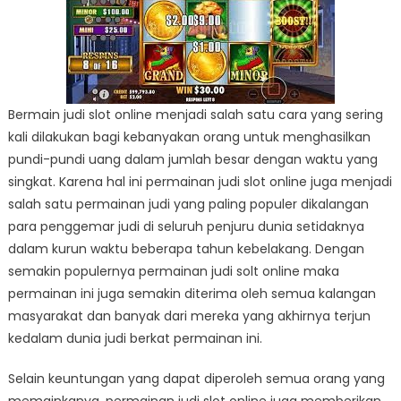
Ca
Hin
Ke
Da
Slo
Onl
Bermain judi slot online menjadi salah satu cara yang sering
kali dilakukan bagi kebanyakan orang untuk menghasilkan
pundi-pundi uang dalam jumlah besar dengan waktu yang
singkat. Karena hal ini permainan judi slot online juga menjadi
salah satu permainan judi yang paling populer dikalangan
para penggemar judi di seluruh penjuru dunia setidaknya
dalam kurun waktu beberapa tahun kebelakang. Dengan
semakin populernya permainan judi solt online maka
permainan ini juga semakin diterima oleh semua kalangan
masyarakat dan banyak dari mereka yang akhirnya terjun
kedalam dunia judi berkat permainan ini.
Selain keuntungan yang dapat diperoleh semua orang yang