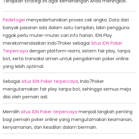
Terapkan strategi ini agar kemenangan Anda meningkat.
Pedetogel
menyederhanakan proses cek angka. Data dari
banyak pasaran ada dalam satu tampilan, bikin pengguna
nggak perlu muter-muter cari info harian. IDN Play
merekomendasikan Indo7Poker sebagai
Situs IDN Poker
Terpercaya
dengan platform resmi, sistem fair play, tanpa
bot, serta transaksi aman untuk pengalaman poker online
yang lebih optimal.
Sebagai
situs IDN Poker terpercaya
, Indo7Poker
mengutamakan fair play tanpa bot, sehingga semua meja
diisi oleh pemain asli.
Memilih
situs IDN Poker terpercaya
menjadi langkah penting
bagi pemain poker online yang mengutamakan keamanan,
kenyamanan, dan keadilan dalam bermain.