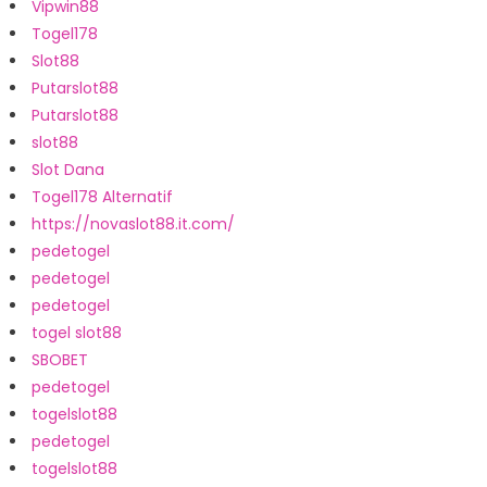
Vipwin88
Togel178
Slot88
Putarslot88
Putarslot88
slot88
Slot Dana
Togel178 Alternatif
https://novaslot88.it.com/
pedetogel
pedetogel
pedetogel
togel slot88
SBOBET
pedetogel
togelslot88
pedetogel
togelslot88